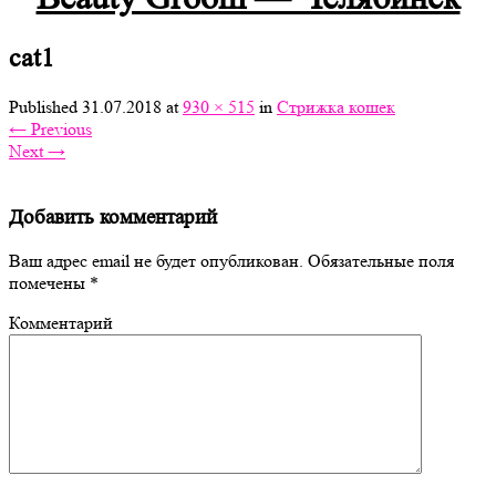
cat1
Published
31.07.2018
at
930 × 515
in
Стрижка кошек
←
Previous
Next
→
Добавить комментарий
Ваш адрес email не будет опубликован.
Обязательные поля
помечены
*
Комментарий