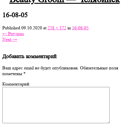
16-08-05
Published
09.10.2020
at
258 × 372
in
16-08-05
←
Previous
Next
→
Добавить комментарий
Ваш адрес email не будет опубликован.
Обязательные поля
помечены
*
Комментарий