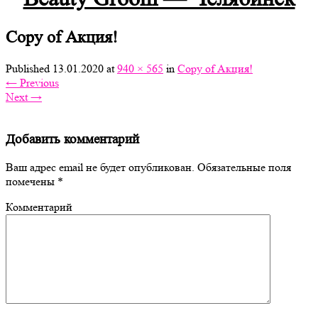
Copy of Акция!
Published
13.01.2020
at
940 × 565
in
Copy of Акция!
←
Previous
Next
→
Добавить комментарий
Ваш адрес email не будет опубликован.
Обязательные поля
помечены
*
Комментарий