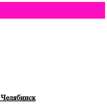
 Челябинск