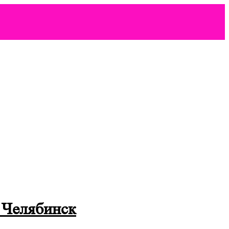
 Челябинск